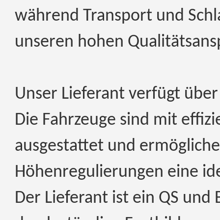
während Transport und Schl
unseren hohen Qualitätsansp
Unser Lieferant verfügt übe
Die Fahrzeuge sind mit effiz
ausgestattet und ermöglich
Höhenregulierungen eine ide
Der Lieferant ist ein QS und B