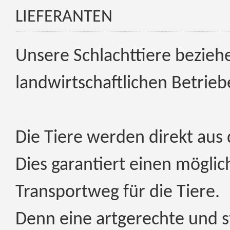
Telefax: 0 74 29 - 9 90 37
LIEFERANTEN
Unsere Schlachttiere bezieh
landwirtschaftlichen Betrieb
Die Tiere werden direkt aus 
Dies garantiert einen möglic
Transportweg für die Tiere.
Denn eine artgerechte und s